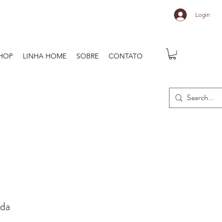
Login
HOP
LINHA HOME
SOBRE
CONTATO
ada