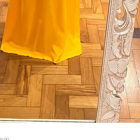
Visualização rápida
9,00