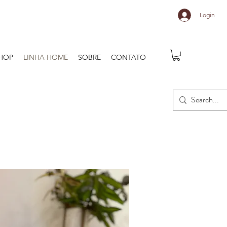
Login
HOP
LINHA HOME
SOBRE
CONTATO