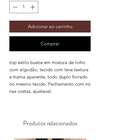
Adicionar ao carrinho
Comprar
top estilo bustie em mistura de linho
com algodão, tecido com leve textura
e trama aparente, todo duplo forrado
no mesmo tecido. Fechamento com nó
nas costas, ajustavel.
Produtos relacionados