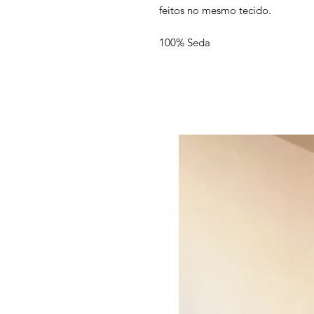
feitos no mesmo tecido.
100% Seda