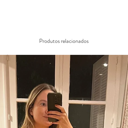
Produtos relacionados