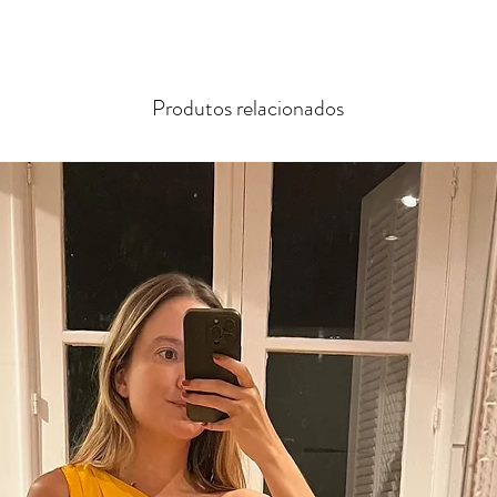
Produtos relacionados