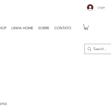
Login
HOP
LINHA HOME
SOBRE
CONTATO
mono