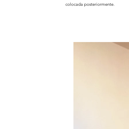
colocada posteriormente.