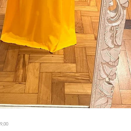
Visualização rápida
9,00