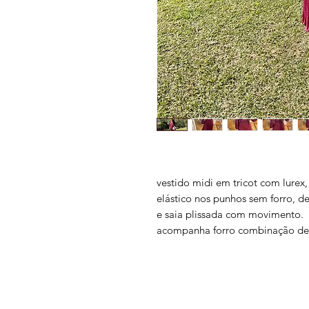
vestido midi em tricot com lure
elástico nos punhos sem forro, de
e saia plissada com movimento.
acompanha forro combinação de